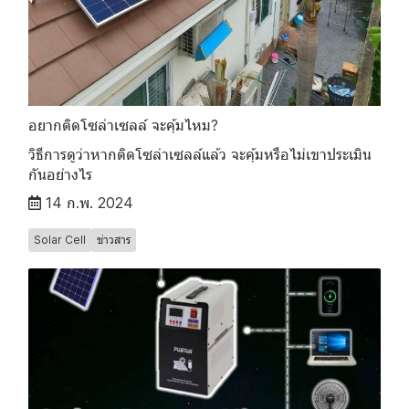
อยากติดโซล่าเซลล์ จะคุ้มไหม?
วิธีการดูว่าหากติดโซล่าเซลล์แล้ว จะคุ้มหรือไม่เขาประเมิน
กันอย่างไร
14 ก.พ. 2024
Solar Cell
ข่าวสาร