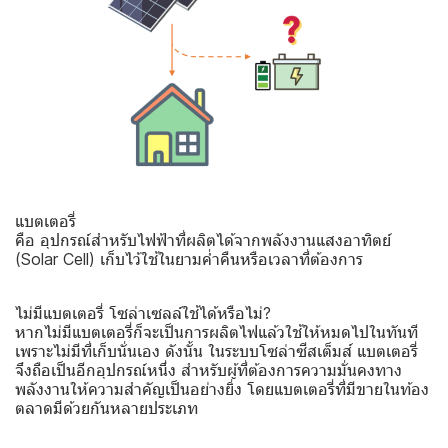
แบตเตอรี่
คือ อุปกรณ์สำหรับไฟฟ้าที่ผลิตได้จากพลังงานแสงอาทิตย์
(Solar Cell) เก็บไว้ใช้ในยามค่ำคืนหรือเวลาที่ต้องการ
ไม่มีแบตเตอรี่ โซล่าเซลล์ใช้ได้หรือไม่?
หากไม่มีแบตเตอรี่ก็จะเป็นการผลิตไฟแล้วใช้ให้หมดไปในทันที
เพราะไม่มีที่เก็บนั่นเอง ดังนั้น ในระบบโซล่าซีสเต็มส์ แบตเตอรี่
จึงถือเป็นอีกอุปกรณ์หนึ่ง สำหรับผู้ที่ต้องการความมั่นคงทาง
พลังงานให้ความสำคัญเป็นอย่างยิ่ง โดยแบตเตอรี่ที่มีขายในท้อง
ตลาดมีด้วยกันหลายประเภท