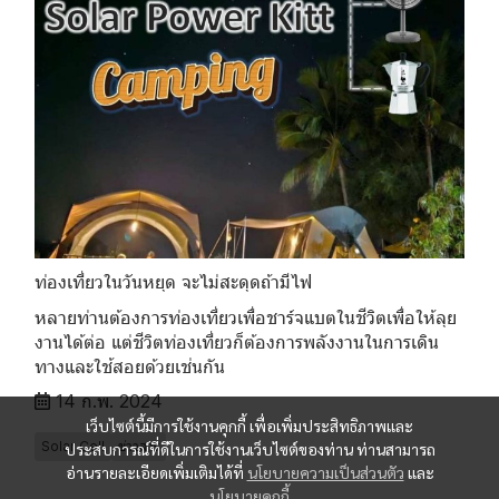
ท่องเที่ยวในวันหยุด จะไม่สะดุดถ้ามีไฟ
หลายท่านต้องการท่องเที่ยวเพื่อชาร์จแบตในชีวิตเพื่อให้ลุย
งานได้ต่อ แต่ชีวิตท่องเที่ยวก็ต้องการพลังงานในการเดิน
ทางและใช้สอยด้วยเช่นกัน
14 ก.พ. 2024
เว็บไซต์นี้มีการใช้งานคุกกี้ เพื่อเพิ่มประสิทธิภาพและ
Solar Cell
ข่าวสาร
ประสบการณ์ที่ดีในการใช้งานเว็บไซต์ของท่าน ท่านสามารถ
อ่านรายละเอียดเพิ่มเติมได้ที่
นโยบายความเป็นส่วนตัว
และ
นโยบายคุกกี้