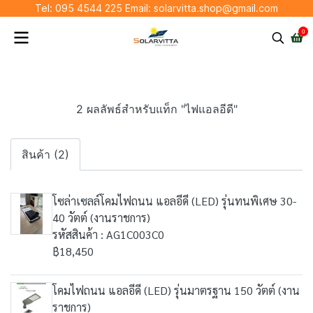
Tel: 095 4544 225 Email: solarvitta.shop@gmail.com
0
2 ผลลัพธ์สำหรับแท็ก "ไฟแอลอีดี"
สินค้า (2)
โซล่าเซลล์โคมไฟถนน แอลอีดี (LED) รุ่นทนพิเศษ 30-
40 วัตต์ (งานราชการ)
รหัสสินค้า : AG1C003C0
฿18,450
โคมไฟถนน แอลอีดี (LED) รุ่นมาตรฐาน 150 วัตต์ (งาน
ราชการ)