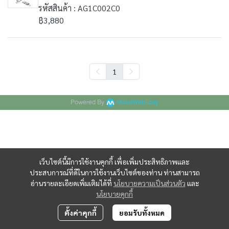
รหัสสินค้า : AG1C002C0
฿3,880
1
Powered By
MakeWebEasy
เว็บไซต์นี้มีการใช้งานคุกกี้ เพื่อเพิ่มประสิทธิภาพและ
ประสบการณ์ที่ดีในการใช้งานเว็บไซต์ของท่าน ท่านสามารถ
อ่านรายละเอียดเพิ่มเติมได้ที่
นโยบายความเป็นส่วนตัว
และ
นโยบายคุกกี้
ตั้งค่าคุกกี้
ยอมรับทั้งหมด